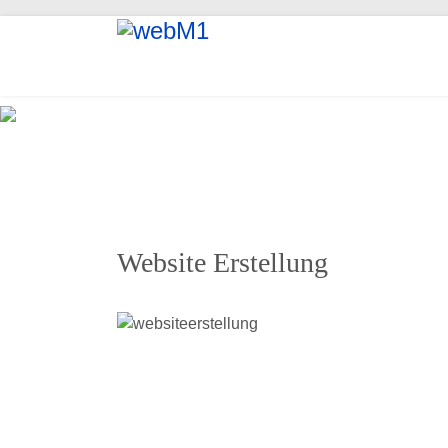
Wir
Website Erstellung