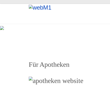
Wir
Für Apotheken